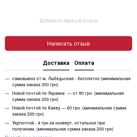
Добавьте первый отзыв
Написать отзыв
Доставка
Оплата
самовывоз от м. Лыбедьская - бесплатно (минимальная
сумма заказа 300 грн)
Новой почтой по Украине — от 80 грн. (минимальная
сумма заказа 200 грн)
Новой почтой по Киеву — 60 грн. (минимальная сумма
заказа 200 грн)
Укрпочтой - 4 грн за конверт, остальное при
получении. (минимальная сумма заказа 200 грн)