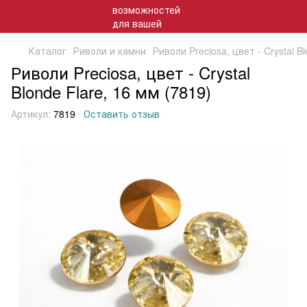
Каталог
Риволи и камни
Риволи Preciosa, цвет - Crystal B
Риволи Preciosa, цвет - Crystal
Blonde Flare, 16 мм (7819)
Артикул:
7819
Оставить отзыв