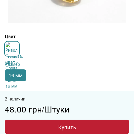
Цвет
Размер
16 мм
В наличии
48.00 грн/Штуки
Купить