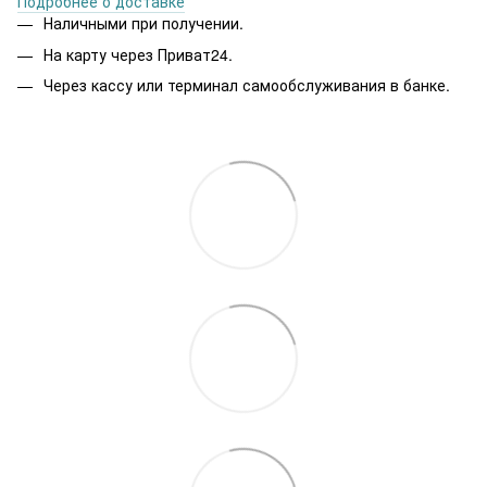
Подробнее о доставке
Наличными при получении.
На карту через Приват24.
Через кассу или терминал самообслуживания в банке.