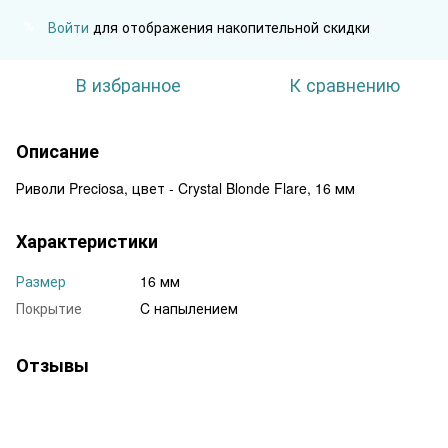
Войти
для отображения накопительной скидки
%
В избранное
К сравнению
Описание
Риволи Preciosa, цвет - Crystal Blonde Flare, 16 мм
Характеристики
Размер
16 мм
Покрытие
C напылением
Отзывы