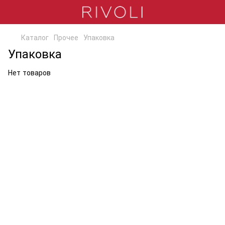
Каталог
Прочее
Упаковка
Упаковка
Нет товаров