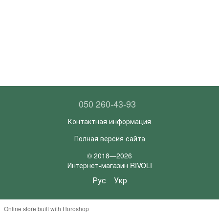
050 260-43-93
Контактная информация
Полная версия сайта
© 2018—2026
Интернет-магазин RIVOLI
Рус
Укр
Online store built with Horoshop