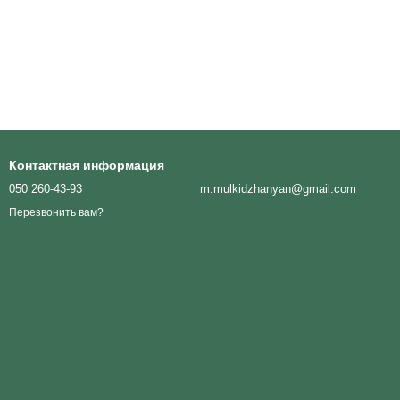
Контактная информация
050 260-43-93
m.mulkidzhanyan@gmail.com
Перезвонить вам?