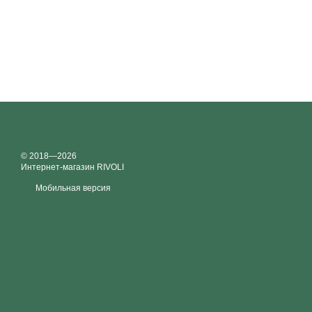
© 2018—2026
Интернет-магазин RIVOLI
Мобильная версия