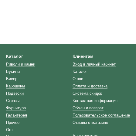
Каталог
Клиентам
Риволи и камни
Вход в личный кабинет
Бусины
Каталог
Бисер
О нас
Кабошоны
Оплата и доставка
Подвески
Система скидок
Стразы
Контактная информация
Фурнитура
Обмен и возврат
Галантерея
Пользовательское соглашение
Прочее
Отзывы о магазине
Опт
Мы в соцсетях