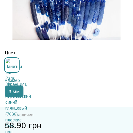
Цвет
Размер
3 мм
Нет в наличии
58.90 грн