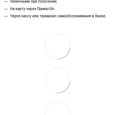
Наличными при получении.
На карту через Приват24.
Через кассу или терминал самообслуживания в банке.