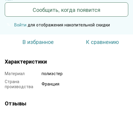
Сообщить, когда появится
Войти
для отображения накопительной скидки
%
В избранное
К сравнению
Характеристики
Материал
полиэстер
Страна
Франция
производства
Отзывы