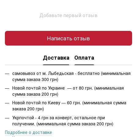
Добавьте первый отзыв
Написать отзыв
Доставка
Оплата
самовывоз от м. Лыбедьская - бесплатно (минимальная
сумма заказа 300 грн)
Новой почтой по Украине — от 80 грн. (минимальная
сумма заказа 200 грн)
Новой почтой по Киеву — 60 грн. (минимальная сумма
заказа 200 грн)
Укрпочтой - 4 грн за конверт, остальное при
получении. (минимальная сумма заказа 200 грн)
Подробнее о доставке