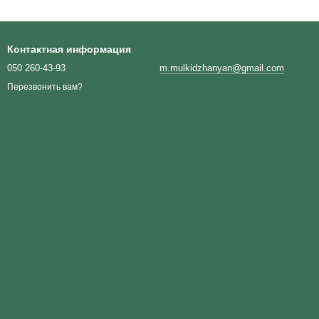
Контактная информация
050 260-43-93
m.mulkidzhanyan@gmail.com
Перезвонить вам?