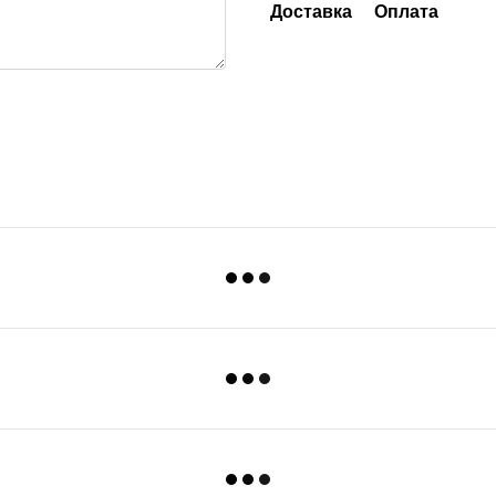
Доставка
Оплата