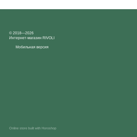
© 2018—2026
Интернет-магазин RIVOLI
Мобильная версия
Online store built with Horoshop