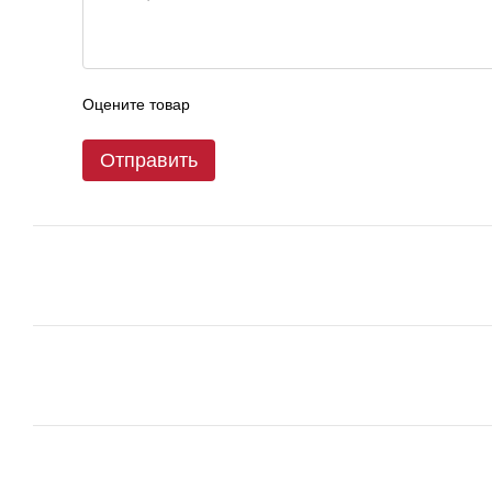
Оцените товар
Отправить