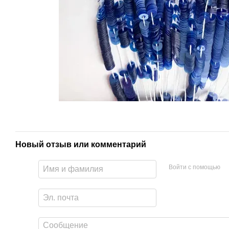
Новый отзыв или комментарий
Войти с помощью