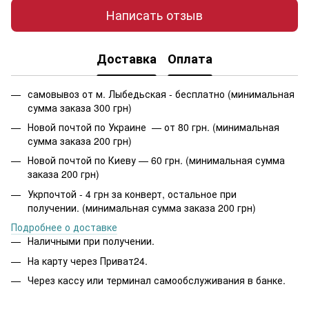
Написать отзыв
Доставка
Оплата
самовывоз от м. Лыбедьская - бесплатно (минимальная
сумма заказа 300 грн)
Новой почтой по Украине — от 80 грн. (минимальная
сумма заказа 200 грн)
Новой почтой по Киеву — 60 грн. (минимальная сумма
заказа 200 грн)
Укрпочтой - 4 грн за конверт, остальное при
получении. (минимальная сумма заказа 200 грн)
Подробнее о доставке
Наличными при получении.
На карту через Приват24.
Через кассу или терминал самообслуживания в банке.