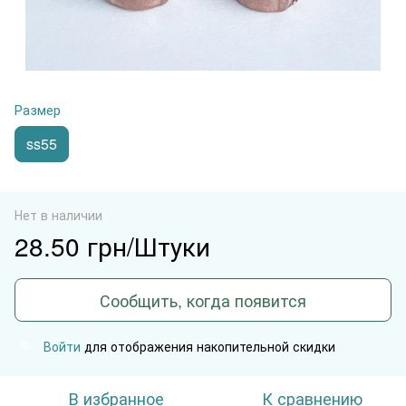
Размер
ss55
Нет в наличии
28.50 грн/Штуки
Сообщить, когда появится
Войти
для отображения накопительной скидки
%
В избранное
К сравнению