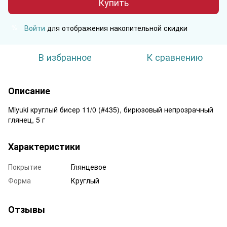
Купить
Войти
для отображения накопительной скидки
%
В избранное
К сравнению
Описание
Miyuki круглый бисер 11/0 (#435), бирюзовый непрозрачный
глянец, 5 г
Характеристики
Покрытие
Глянцевое
Форма
Круглый
Отзывы