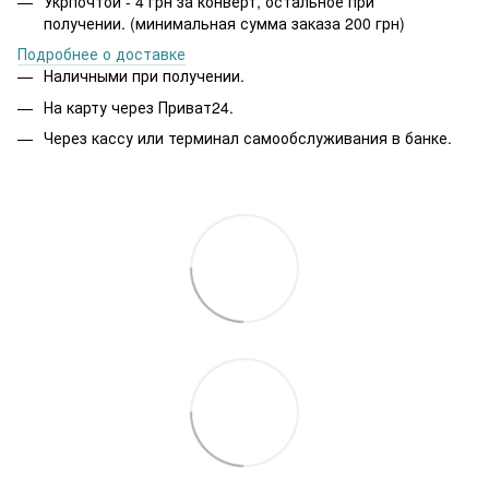
Укрпочтой - 4 грн за конверт, остальное при
получении. (минимальная сумма заказа 200 грн)
Подробнее о доставке
Наличными при получении.
На карту через Приват24.
Через кассу или терминал самообслуживания в банке.