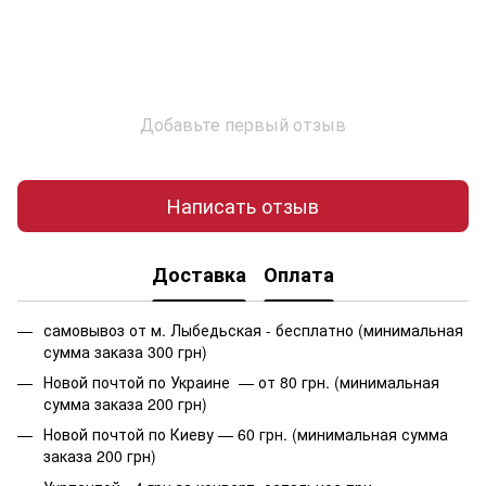
Добавьте первый отзыв
Написать отзыв
Доставка
Оплата
самовывоз от м. Лыбедьская - бесплатно (минимальная
сумма заказа 300 грн)
Новой почтой по Украине — от 80 грн. (минимальная
сумма заказа 200 грн)
Новой почтой по Киеву — 60 грн. (минимальная сумма
заказа 200 грн)