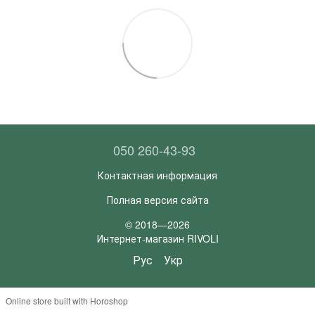
050 260-43-93
Контактная информация
Полная версия сайта
© 2018—2026
Интернет-магазин RIVOLI
Рус
Укр
Online store built with Horoshop