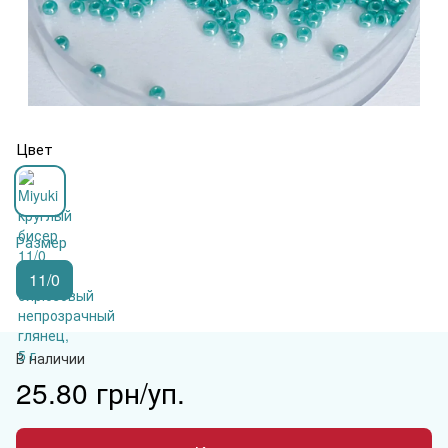
Цвет
Размер
11/0
В наличии
25.80 грн/уп.