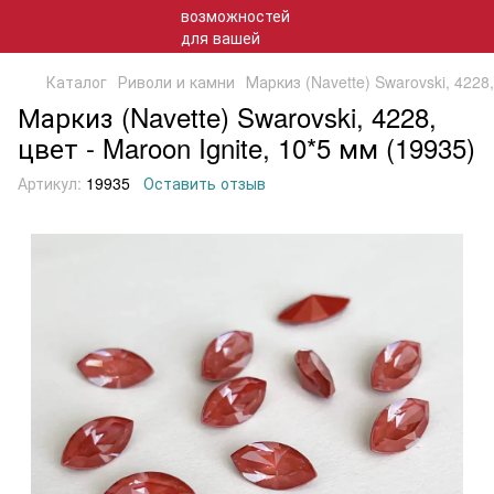
Каталог
Риволи и камни
Маркиз (Navette) Swarovski, 4228,
Маркиз (Navette) Swarovski, 4228,
цвет - Maroon Ignite, 10*5 мм (19935)
Артикул:
19935
Оставить отзыв