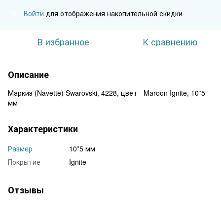
Войти
для отображения накопительной скидки
%
В избранное
К сравнению
Описание
Маркиз (Navette) Swarovski, 4228, цвет - Maroon Ignite, 10*5
мм
Характеристики
Размер
10*5 мм
Покрытие
Ignite
Отзывы