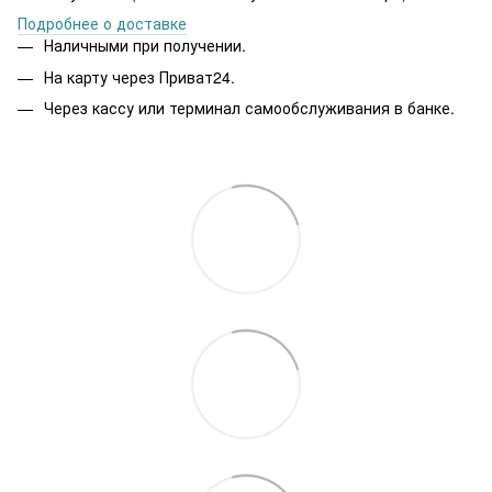
Подробнее о доставке
Наличными при получении.
На карту через Приват24.
Через кассу или терминал самообслуживания в банке.