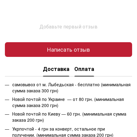
Добавьте первый отзыв
Написать отзыв
Доставка
Оплата
самовывоз от м. Лыбедьская - бесплатно (минимальная
сумма заказа 300 грн)
Новой почтой по Украине — от 80 грн. (минимальная
сумма заказа 200 грн)
Новой почтой по Киеву — 60 грн. (минимальная сумма
заказа 200 грн)
Укрпочтой - 4 грн за конверт, остальное при
получении. (минимальная сумма заказа 200 грн)