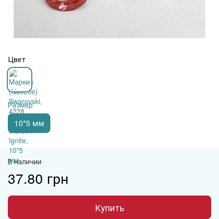
Цвет
Размер
10*5 мм
В наличии
37.80 грн
Купить