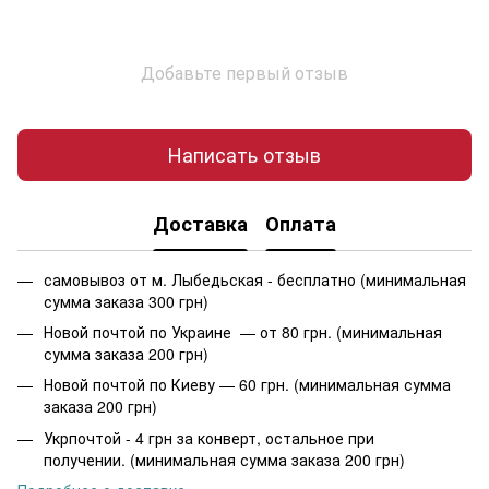
Добавьте первый отзыв
Написать отзыв
Доставка
Оплата
самовывоз от м. Лыбедьская - бесплатно (минимальная
сумма заказа 300 грн)
Новой почтой по Украине — от 80 грн. (минимальная
сумма заказа 200 грн)
Новой почтой по Киеву — 60 грн. (минимальная сумма
заказа 200 грн)
Укрпочтой - 4 грн за конверт, остальное при
получении. (минимальная сумма заказа 200 грн)