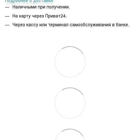
Подробнее о доставке
Наличными при получении.
На карту через Приват24.
Через кассу или терминал самообслуживания в банке.