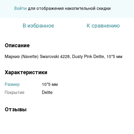
Войти
для отображения накопительной скидки
%
В избранное
К сравнению
Описание
Маркиз (Navette) Swarovski 4228, Dusty Pink Delite, 10*5 мм
Характеристики
Размер
10*5 мм
Покрытие
Delite
Отзывы