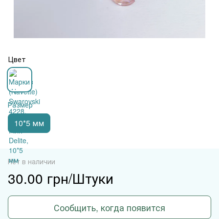
Цвет
Размер
10*5 мм
Нет в наличии
30.00 грн/Штуки
Сообщить, когда появится