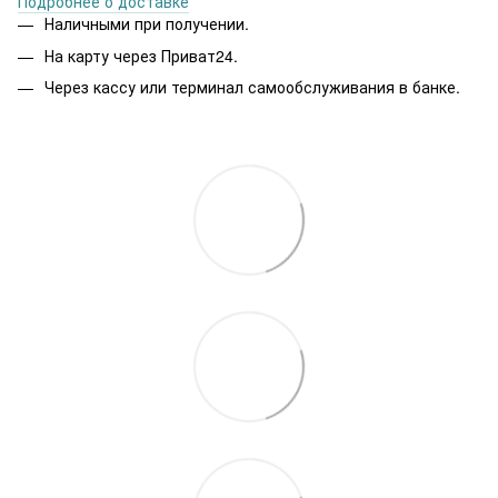
Подробнее о доставке
Наличными при получении.
На карту через Приват24.
Через кассу или терминал самообслуживания в банке.