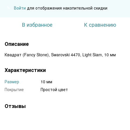
Войти
для отображения накопительной скидки
%
В избранное
К сравнению
Описание
Квадрат (Fancy Stone), Swarovski 4470, Light Siam, 10 мм
Характеристики
Размер
10 мм
Покрытие
Простой цвет
Отзывы