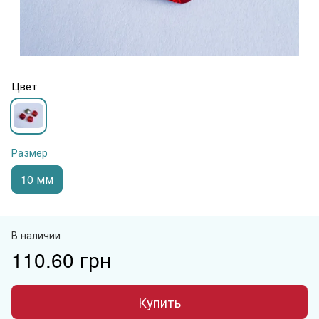
Цвет
Размер
10 мм
В наличии
110.60 грн
Купить