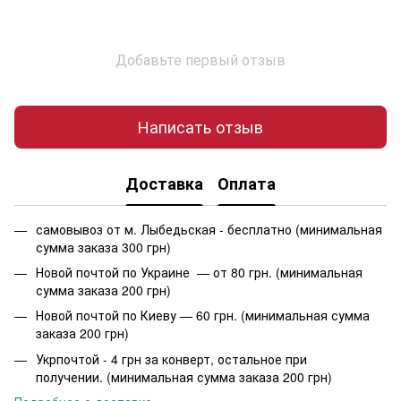
Добавьте первый отзыв
Написать отзыв
Доставка
Оплата
самовывоз от м. Лыбедьская - бесплатно (минимальная
сумма заказа 300 грн)
Новой почтой по Украине — от 80 грн. (минимальная
сумма заказа 200 грн)
Новой почтой по Киеву — 60 грн. (минимальная сумма
заказа 200 грн)
Укрпочтой - 4 грн за конверт, остальное при
получении. (минимальная сумма заказа 200 грн)