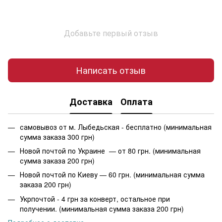
Добавьте первый отзыв
Написать отзыв
Доставка
Оплата
самовывоз от м. Лыбедьская - бесплатно (минимальная
сумма заказа 300 грн)
Новой почтой по Украине — от 80 грн. (минимальная
сумма заказа 200 грн)
Новой почтой по Киеву — 60 грн. (минимальная сумма
заказа 200 грн)
Укрпочтой - 4 грн за конверт, остальное при
получении. (минимальная сумма заказа 200 грн)