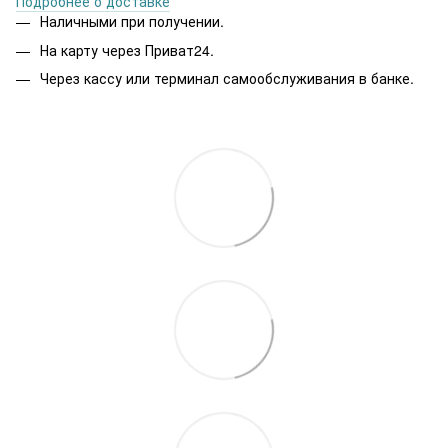
Подробнее о доставке
Наличными при получении.
На карту через Приват24.
Через кассу или терминал самообслуживания в банке.