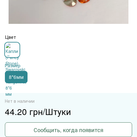
Цвет
Размер
8*6мм
Нет в наличии
44.20 грн/Штуки
Сообщить, когда появится