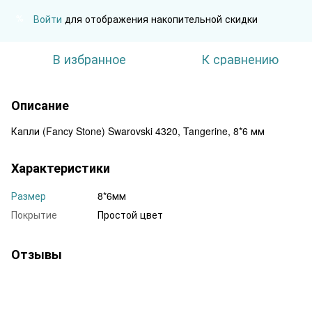
Войти
для отображения накопительной скидки
%
В избранное
К сравнению
Описание
Капли (Fancy Stone) Swarovski 4320, Tangerine, 8*6 мм
Характеристики
Размер
8*6мм
Покрытие
Простой цвет
Отзывы