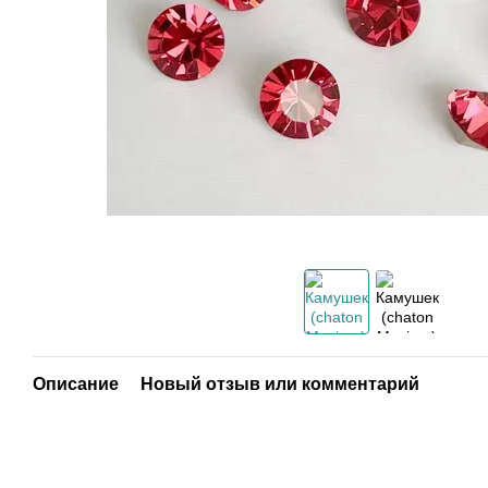
Описание
Новый отзыв или комментарий