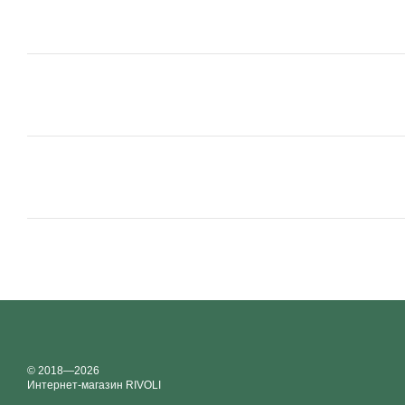
© 2018—2026
Интернет-магазин RIVOLI