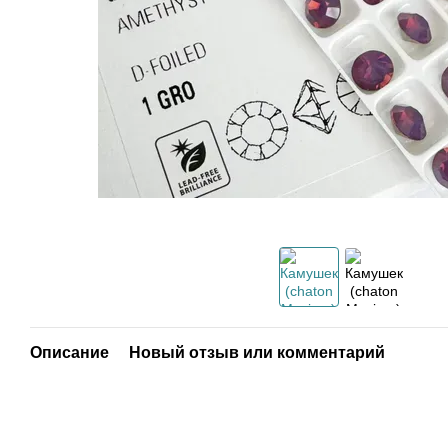
Описание
Новый отзыв или комментарий