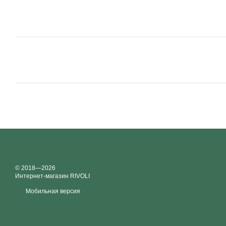
© 2018—2026
Интернет-магазин RIVOLI
Мобильная версия