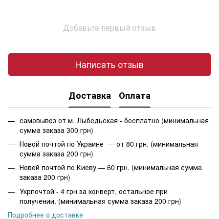
Добавьте первый отзыв
Написать отзыв
Доставка
Оплата
самовывоз от м. Лыбедьская - бесплатно (минимальная
сумма заказа 300 грн)
Новой почтой по Украине — от 80 грн. (минимальная
сумма заказа 200 грн)
Новой почтой по Киеву — 60 грн. (минимальная сумма
заказа 200 грн)
Укрпочтой - 4 грн за конверт, остальное при
получении. (минимальная сумма заказа 200 грн)
Подробнее о доставке