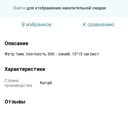
Войти
для отображения накопительной скидки
%
В избранное
К сравнению
Описание
Фетр 1мм, плотность 500 - синий, 15*15 см лист
Характеристики
Страна
Китай
производства
Отзывы