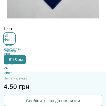
Цвет
Размер
15*15 см
Нет в наличии
4.50 грн
Сообщить, когда появится