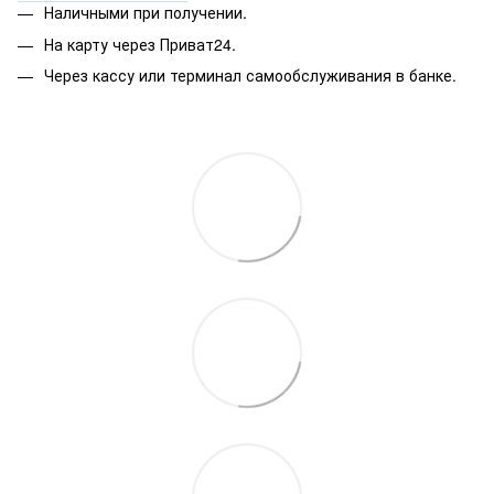
Наличными при получении.
На карту через Приват24.
Через кассу или терминал самообслуживания в банке.