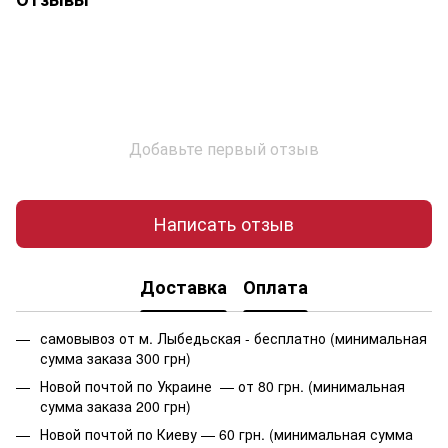
Добавьте первый отзыв
Написать отзыв
Доставка
Оплата
самовывоз от м. Лыбедьская - бесплатно (минимальная
сумма заказа 300 грн)
Новой почтой по Украине — от 80 грн. (минимальная
сумма заказа 200 грн)
Новой почтой по Киеву — 60 грн. (минимальная сумма