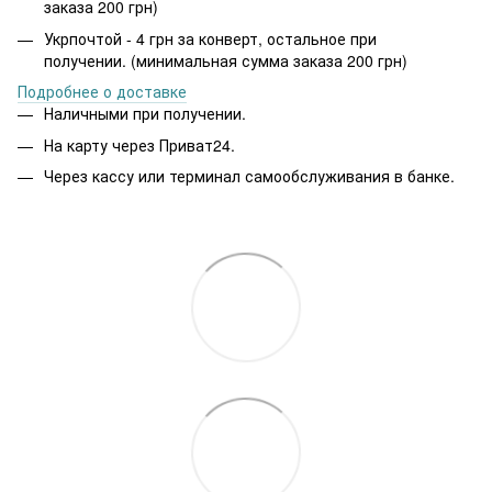
заказа 200 грн)
Укрпочтой - 4 грн за конверт, остальное при
получении. (минимальная сумма заказа 200 грн)
Подробнее о доставке
Наличными при получении.
На карту через Приват24.
Через кассу или терминал самообслуживания в банке.