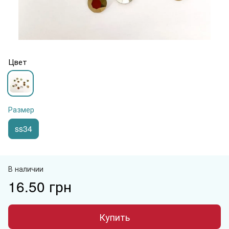
Цвет
Размер
ss34
В наличии
16.50 грн
Купить