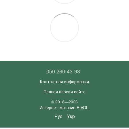
050 260-43-93
Контактная информация
Полная версия сайта
© 2018—2026
Интернет-магазин RIVOLI
Рус
Укр