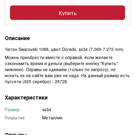
Купить
Описание
Чатон Swarovski 1088, цвет Dorado, ss34 (7.069-7.272 mm)
Можно приобрести вместе с оправой, если желаете
сэкономить время и деньги (выберите кнопку "Купить"
нижнюю). Оправы не одеваем (только по запросу), но
искать их на сайте вам уже не надо. На данный размер есть
пуссети (925 серебро) - 25728.
Характеристики
Размер
ss34
Покрытие
Металлик
Отзывы