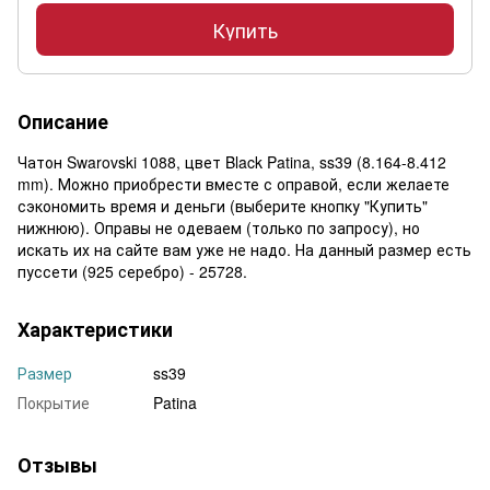
Купить
Описание
Чатон Swarovski 1088, цвет Black Patina, ss39 (8.164-8.412
mm). Можно приобрести вместе с оправой, если желаете
сэкономить время и деньги (выберите кнопку "Купить"
нижнюю). Оправы не одеваем (только по запросу), но
искать их на сайте вам уже не надо. На данный размер есть
пуссети (925 серебро) - 25728.
Характеристики
Размер
ss39
Покрытие
Patina
Отзывы