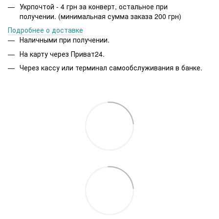
Укрпочтой - 4 грн за конверт, остальное при
получении. (минимальная сумма заказа 200 грн)
Подробнее о доставке
Наличными при получении.
На карту через Приват24.
Через кассу или терминал самообслуживания в банке.