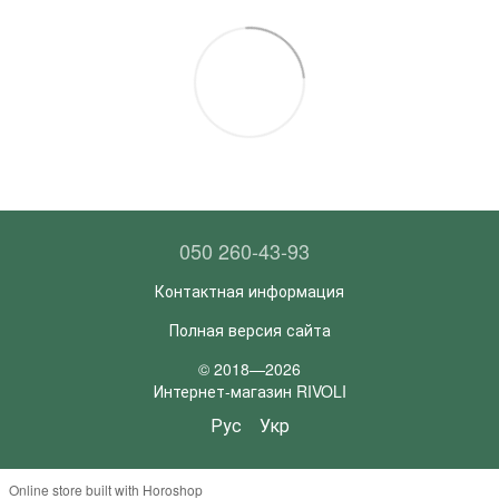
050 260-43-93
Контактная информация
Полная версия сайта
© 2018—2026
Интернет-магазин RIVOLI
Рус
Укр
Online store built with Horoshop