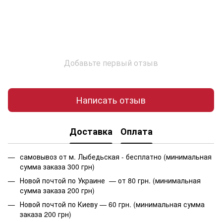
Добавьте первый отзыв
Написать отзыв
Доставка
Оплата
самовывоз от м. Лыбедьская - бесплатно (минимальная
сумма заказа 300 грн)
Новой почтой по Украине — от 80 грн. (минимальная
сумма заказа 200 грн)
Новой почтой по Киеву — 60 грн. (минимальная сумма
заказа 200 грн)