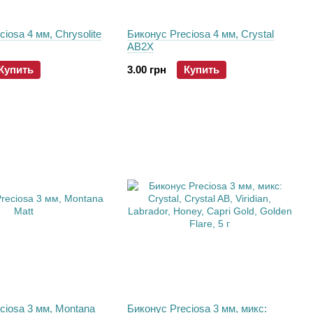
iosa 4 мм, Chrysolite
Биконус Preciosa 4 мм, Crystal
AB2X
Купить
3.00 грн
Купить
ciosa 3 мм, Montana
Биконус Preciosa 3 мм, микс: