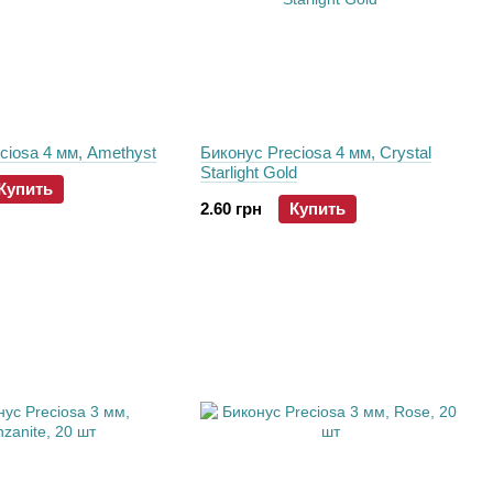
ciosa 4 мм, Amethyst
Биконус Preciosa 4 мм, Crystal
Starlight Gold
Купить
2.60 грн
Купить