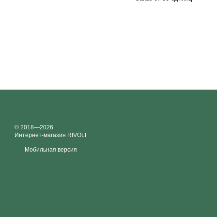
© 2018—2026
Интернет-магазин RIVOLI
Мобильная версия