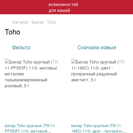
Каталог
Бисер
Toho
Toho
Фильтр
Сначала новые
Бисер Toho круглый (TR-11-
Бисер Toho круглый (TR-11-
PF553F) 11/0, матовый
166C) 11/0, цвет - прозрачный