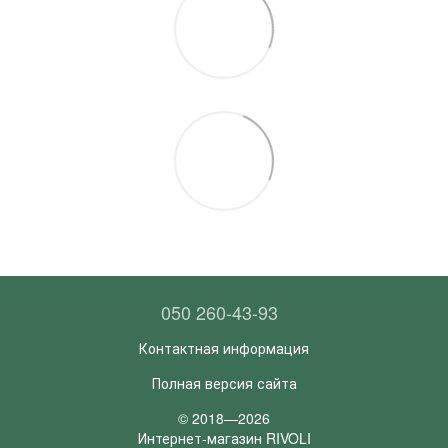
050 260-43-93
Контактная информация
Полная версия сайта
© 2018—2026
Интернет-магазин RIVOLI