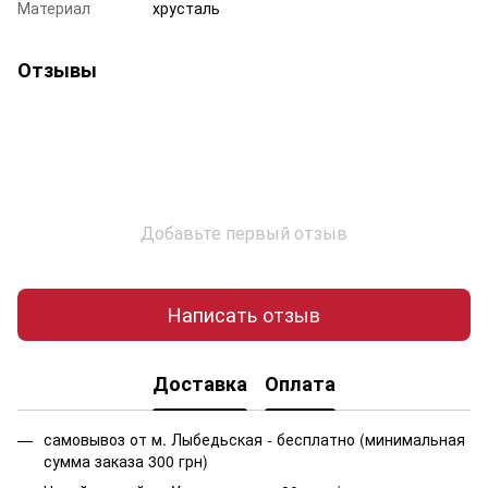
Материал
хрусталь
Отзывы
Добавьте первый отзыв
Написать отзыв
Доставка
Оплата
самовывоз от м. Лыбедьская - бесплатно (минимальная
сумма заказа 300 грн)