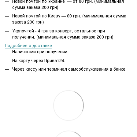
Новой почтой по Украине — от 80 грн. (минимальная
сумма заказа 200 грн)
Новой почтой по Киеву — 60 грн. (минимальная сумма
заказа 200 грн)
Укрпочтой - 4 грн за конверт, остальное при
получении. (минимальная сумма заказа 200 грн)
Подробнее о доставке
Наличными при получении.
На карту через Приват24.
Через кассу или терминал самообслуживания в банке.