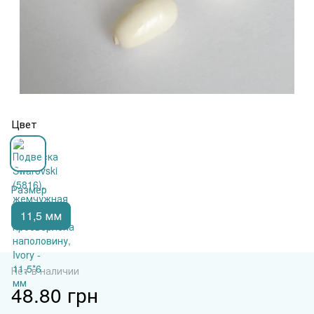
Цвет
Размер
11,5 мм
Нет в наличии
48.80 грн