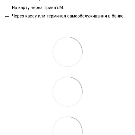
На карту через Приват24.
Через кассу или терминал самообслуживания в банке.