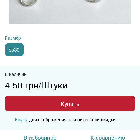
Размер
ss30
В наличии
4.50 грн/Штуки
Купить
Войти
для отображения накопительной скидки
%
В избранное
К сравнению