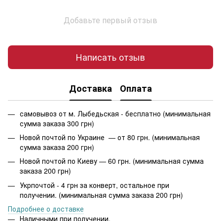
Добавьте первый отзыв
Написать отзыв
Доставка
Оплата
самовывоз от м. Лыбедьская - бесплатно (минимальная
сумма заказа 300 грн)
Новой почтой по Украине — от 80 грн. (минимальная
сумма заказа 200 грн)
Новой почтой по Киеву — 60 грн. (минимальная сумма
заказа 200 грн)
Укрпочтой - 4 грн за конверт, остальное при
получении. (минимальная сумма заказа 200 грн)
Подробнее о доставке
Наличными при получении.