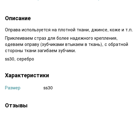
Описание
Оправа используется на плотной ткани, джинсе, коже и т.п.
Приклеиваем страз для более надежного крепления,
одеваем оправу (зубчиками втыкаем в ткань), с обратной
стороны ткани загибаем зубчики.
ss30, серебро
Характеристики
Размер
ss30
Отзывы