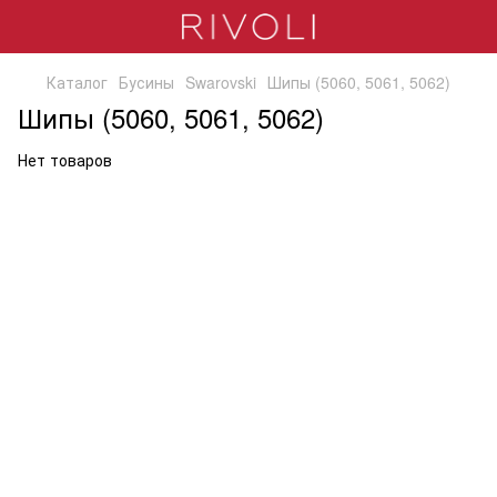
Каталог
Бусины
Swarovski
Шипы (5060, 5061, 5062)
Шипы (5060, 5061, 5062)
Нет товаров