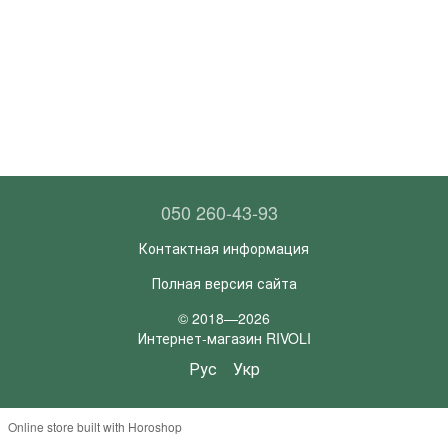
050 260-43-93
Контактная информация
Полная версия сайта
© 2018—2026
Интернет-магазин RIVOLI
Рус
Укр
Online store built with Horoshop