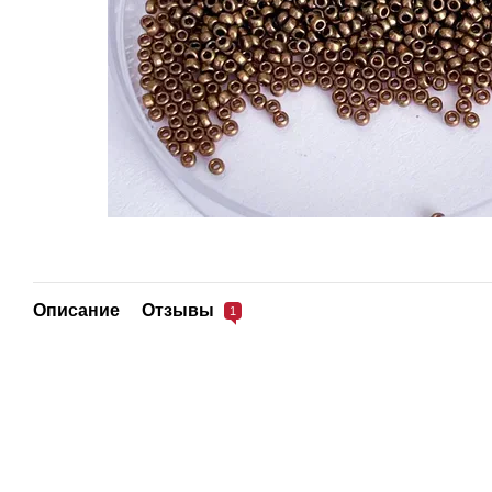
Описание
Отзывы
1