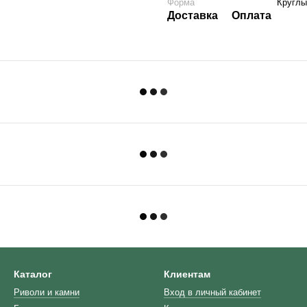
Форма
Круглы
Доставка
Оплата
Каталог
Клиентам
Риволи и камни
Вход в личный кабинет