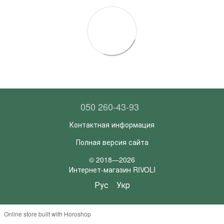
050 260-43-93
Контактная информация
Полная версия сайта
© 2018—2026
Интернет-магазин RIVOLI
Рус
Укр
Online store built with Horoshop