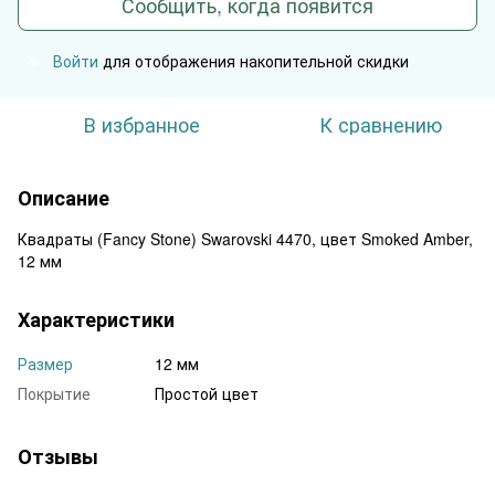
Сообщить, когда появится
Войти
для отображения накопительной скидки
%
В избранное
К сравнению
Описание
Квадраты (Fancy Stone) Swarovski 4470, цвет Smoked Amber,
12 мм
Характеристики
Размер
12 мм
Покрытие
Простой цвет
Отзывы