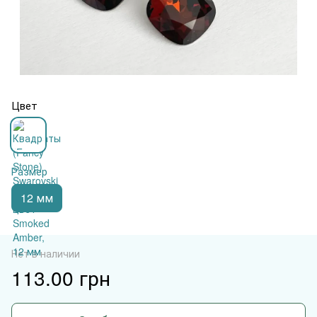
Цвет
Размер
12 мм
Нет в наличии
113.00 грн