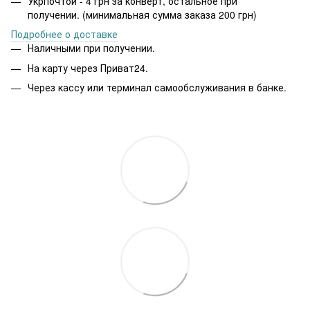
Укрпочтой - 4 грн за конверт, остальное при
получении. (минимальная сумма заказа 200 грн)
Подробнее о доставке
Наличными при получении.
На карту через Приват24.
Через кассу или терминал самообслуживания в банке.