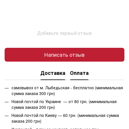
Добавьте первый отзыв
Написать отзыв
Доставка
Оплата
самовывоз от м. Лыбедьская - бесплатно (минимальная
сумма заказа 300 грн)
Новой почтой по Украине — от 80 грн. (минимальная
сумма заказа 200 грн)
Новой почтой по Киеву — 60 грн. (минимальная сумма
заказа 200 грн)