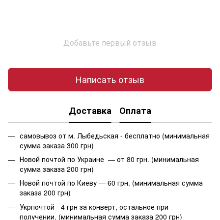
Добавьте первый отзыв
Написать отзыв
Доставка
Оплата
самовывоз от м. Лыбедьская - бесплатно (минимальная
сумма заказа 300 грн)
Новой почтой по Украине — от 80 грн. (минимальная
сумма заказа 200 грн)
Новой почтой по Киеву — 60 грн. (минимальная сумма
заказа 200 грн)
Укрпочтой - 4 грн за конверт, остальное при
получении. (минимальная сумма заказа 200 грн)