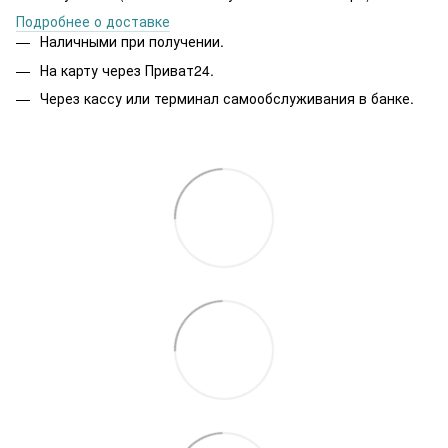
Подробнее о доставке
Наличными при получении.
На карту через Приват24.
Через кассу или терминал самообслуживания в банке.