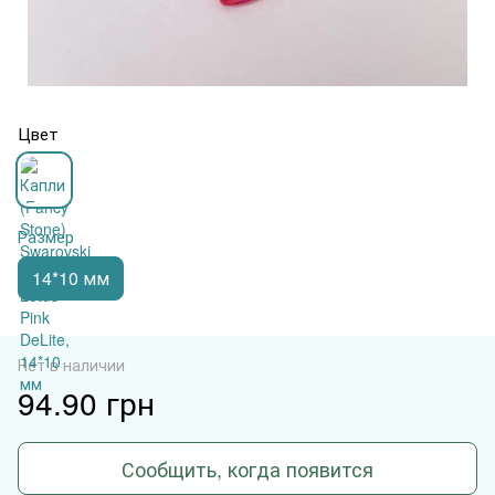
Цвет
Размер
14*10 мм
Нет в наличии
94.90 грн
Сообщить, когда появится