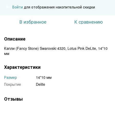
Войти
для отображения накопительной скидки
%
В избранное
К сравнению
Описание
Капли (Fancy Stone) Swarovski 4320, Lotus Pink DeLite, 14*10
мм
Характеристики
Размер
14*10 мм
Покрытие
Delite
Отзывы