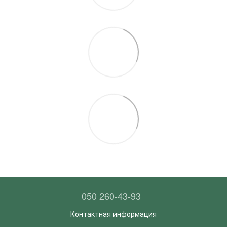
050 260-43-93
Контактная информация