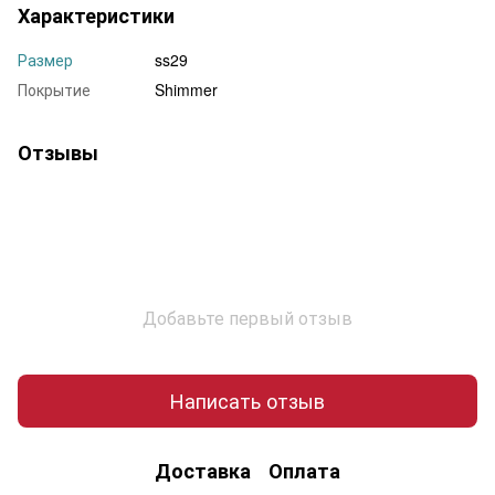
Характеристики
Размер
ss29
Покрытие
Shimmer
Отзывы
Добавьте первый отзыв
Написать отзыв
Доставка
Оплата