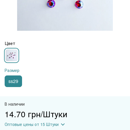
Цвет
Размер
ss29
В наличии
14.70 грн/Штуки
Оптовые цены
от 15 Штуки