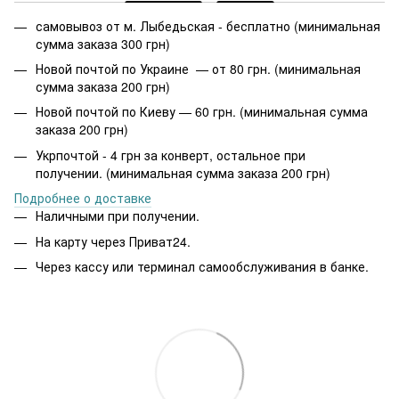
самовывоз от м. Лыбедьская - бесплатно (минимальная
сумма заказа 300 грн)
Новой почтой по Украине — от 80 грн. (минимальная
сумма заказа 200 грн)
Новой почтой по Киеву — 60 грн. (минимальная сумма
заказа 200 грн)
Укрпочтой - 4 грн за конверт, остальное при
получении. (минимальная сумма заказа 200 грн)
Подробнее о доставке
Наличными при получении.
На карту через Приват24.
Через кассу или терминал самообслуживания в банке.