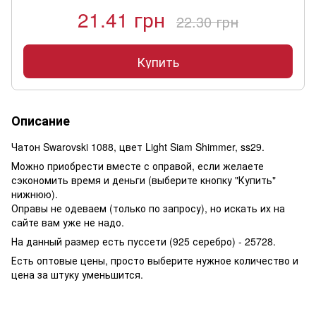
21.41 грн
22.30 грн
Купить
Описание
Чатон Swarovski 1088, цвет Light Siam Shimmer, ss29.
Можно приобрести вместе с оправой, если желаете
сэкономить время и деньги (выберите кнопку "Купить"
нижнюю).
Оправы не одеваем (только по запросу), но искать их на
сайте вам уже не надо.
На данный размер есть пуссети (925 серебро) - 25728.
Есть оптовые цены, просто выберите нужное количество и
цена за штуку уменьшится.