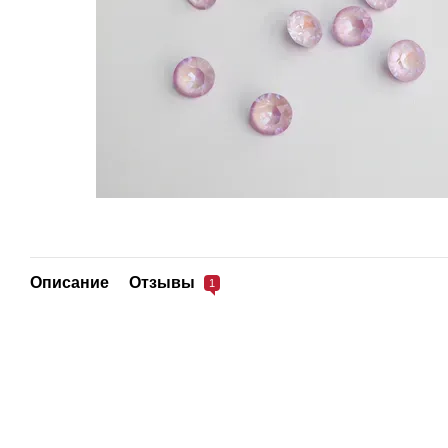
Описание
Отзывы
1