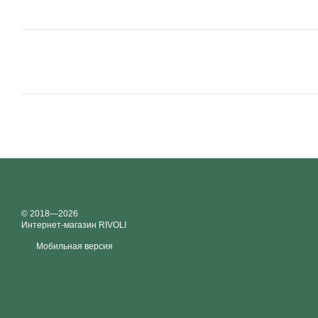
© 2018—2026
Интернет-магазин RIVOLI
Мобильная версия