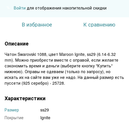
Войти
для отображения накопительной скидки
%
В избранное
К сравнению
Описание
Чатон Swarovski 1088, цвет Maroon Ignite, ss29 (6.14-6.32
mm). Можно приобрести вместе с оправой, если желаете
сэкономить время и деньги (выберите кнопку "Купить"
нижнюю). Оправы не одеваем (только по запросу), но
искать их на сайте вам уже не надо. На данный размер есть
пуссети (925 серебро) - 25728.
Характеристики
Размер
ss29
Покрытие
Ignite