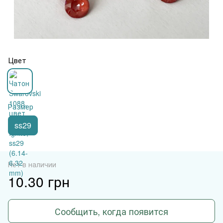
Цвет
Размер
ss29
Нет в наличии
10.30 грн
Сообщить, когда появится