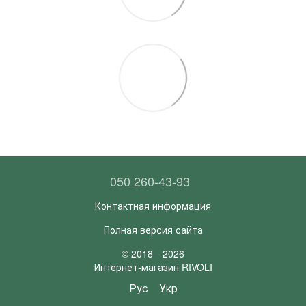
050 260-43-93
Контактная информация
Полная версия сайта
© 2018—2026
Интернет-магазин RIVOLI
Рус
Укр