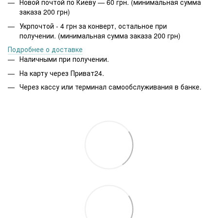
Новой почтой по Киеву — 60 грн. (минимальная сумма
заказа 200 грн)
Укрпочтой - 4 грн за конверт, остальное при
получении. (минимальная сумма заказа 200 грн)
Подробнее о доставке
Наличными при получении.
На карту через Приват24.
Через кассу или терминал самообслуживания в банке.