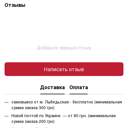
Отзывы
Добавьте первый отзыв
Написать отзыв
Доставка
Оплата
самовывоз от м. Лыбедьская - бесплатно (минимальная
сумма заказа 300 грн)
Новой почтой по Украине — от 80 грн. (минимальная
сумма заказа 200 грн)