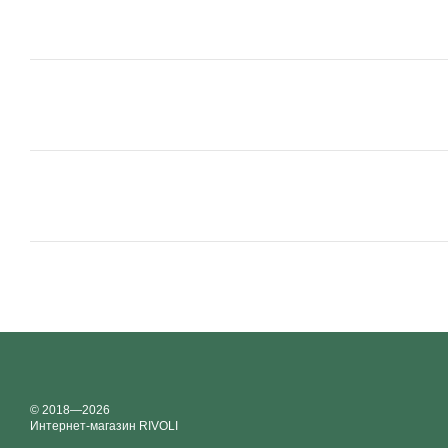
© 2018—2026
Интернет-магазин RIVOLI