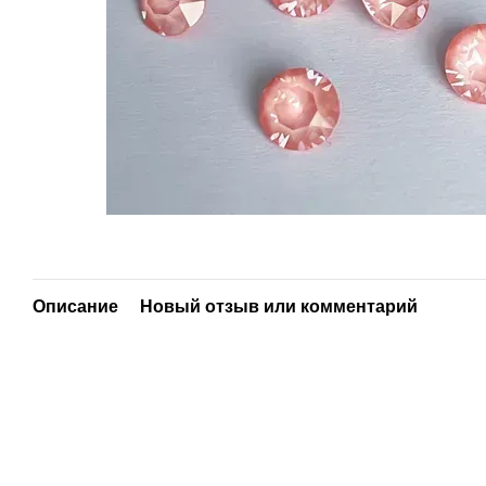
Описание
Новый отзыв или комментарий