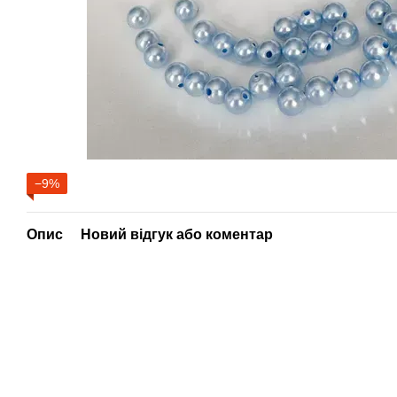
−9%
Опис
Новий відгук або коментар