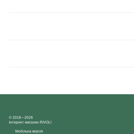
© 2018—2026
Інтернет-магазин RIVOLI
Мобільна версія