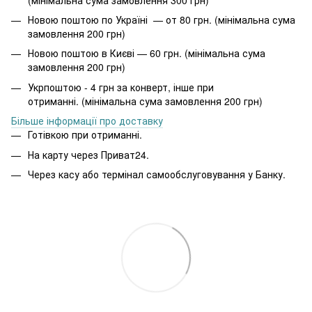
Новою поштою по Україні — от 80 грн. (мінімальна сума
замовлення 200 грн)
Новою поштою в Києві — 60 грн. (мінімальна сума
замовлення 200 грн)
Укрпоштою - 4 грн за конверт, інше при
отриманні. (мінімальна сума замовлення 200 грн)
Більше інформації про доставку
Готівкою при отриманні.
На карту через Приват24.
Через касу або термінал самообслуговування у Банку.