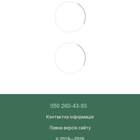
050 260-43-93
Контактна інформація
Повна версія сайту
© 2018—2026