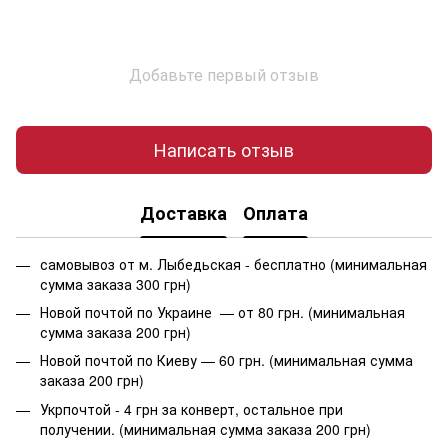
Добавьте первый отзыв
Написать отзыв
Доставка
Оплата
самовывоз от м. Лыбедьская - бесплатно (минимальная
сумма заказа 300 грн)
Новой почтой по Украине — от 80 грн. (минимальная
сумма заказа 200 грн)
Новой почтой по Киеву — 60 грн. (минимальная сумма
заказа 200 грн)
Укрпочтой - 4 грн за конверт, остальное при
получении. (минимальная сумма заказа 200 грн)