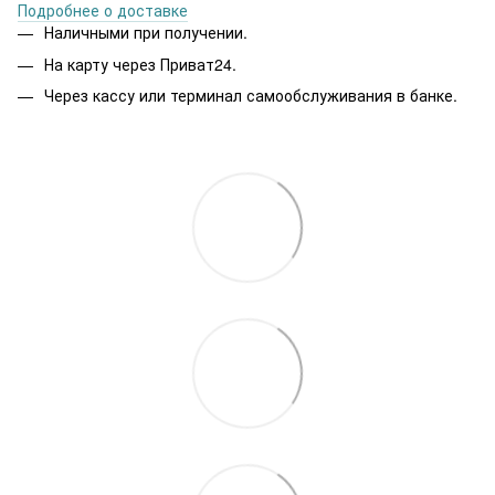
Подробнее о доставке
Наличными при получении.
На карту через Приват24.
Через кассу или терминал самообслуживания в банке.