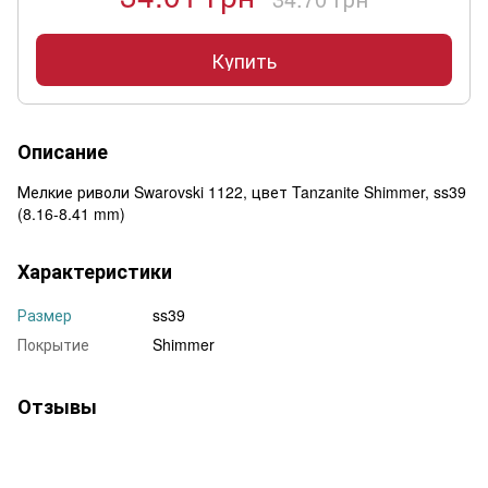
Купить
Описание
Мелкие риволи Swarovski 1122, цвет Tanzanite Shimmer, ss39
(8.16-8.41 mm)
Характеристики
Размер
ss39
Покрытие
Shimmer
Отзывы