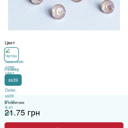
Цвет
Размер
ss39
В наличии
21.75 грн