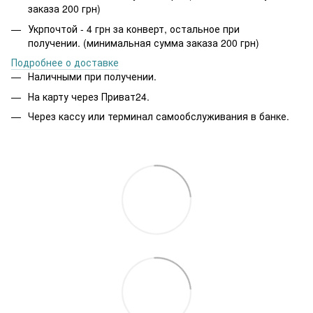
заказа 200 грн)
Укрпочтой - 4 грн за конверт, остальное при
получении. (минимальная сумма заказа 200 грн)
Подробнее о доставке
Наличными при получении.
На карту через Приват24.
Через кассу или терминал самообслуживания в банке.