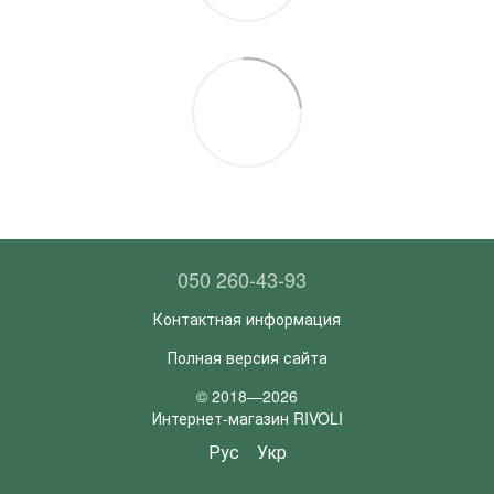
050 260-43-93
Контактная информация
Полная версия сайта
© 2018—2026
Интернет-магазин RIVOLI
Рус
Укр