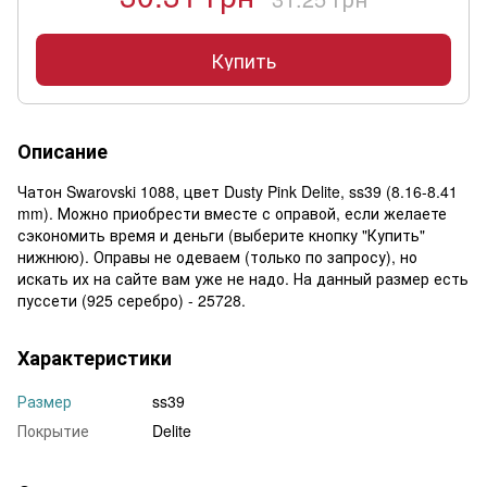
Купить
Описание
Чатон Swarovski 1088, цвет Dusty Pink Delite, ss39 (8.16-8.41
mm). Можно приобрести вместе с оправой, если желаете
сэкономить время и деньги (выберите кнопку "Купить"
нижнюю). Оправы не одеваем (только по запросу), но
искать их на сайте вам уже не надо. На данный размер есть
пуссети (925 серебро) - 25728.
Характеристики
Размер
ss39
Покрытие
Delite