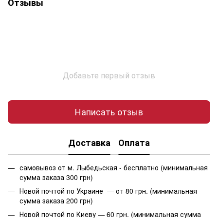
Отзывы
Добавьте первый отзыв
Написать отзыв
Доставка
Оплата
самовывоз от м. Лыбедьская - бесплатно (минимальная
сумма заказа 300 грн)
Новой почтой по Украине — от 80 грн. (минимальная
сумма заказа 200 грн)
Новой почтой по Киеву — 60 грн. (минимальная сумма