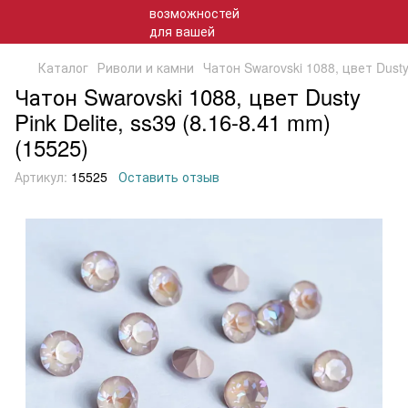
Каталог
Риволи и камни
Чатон Swarovski 1088, цвет Dusty 
Чатон Swarovski 1088, цвет Dusty
Pink Delite, ss39 (8.16-8.41 mm)
(15525)
Артикул:
15525
Оставить отзыв