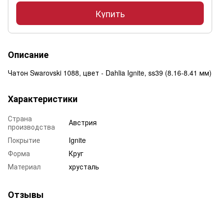
Купить
Описание
Чатон Swarovski 1088, цвет - Dahlia Ignite, ss39 (8.16-8.41 мм)
Характеристики
Страна
Австрия
производства
Покрытие
Ignite
Форма
Круг
Материал
хрусталь
Отзывы