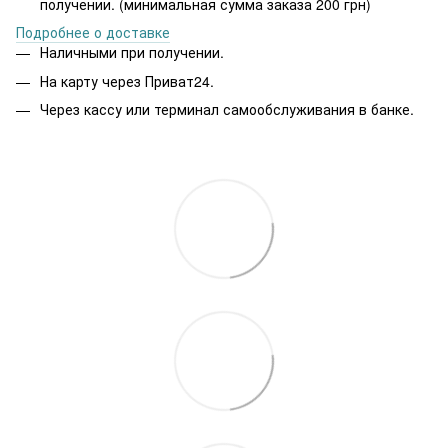
получении. (минимальная сумма заказа 200 грн)
Подробнее о доставке
Наличными при получении.
На карту через Приват24.
Через кассу или терминал самообслуживания в банке.