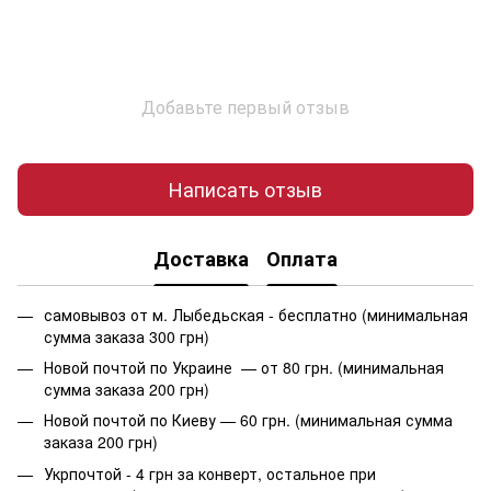
Добавьте первый отзыв
Написать отзыв
Доставка
Оплата
самовывоз от м. Лыбедьская - бесплатно (минимальная
сумма заказа 300 грн)
Новой почтой по Украине — от 80 грн. (минимальная
сумма заказа 200 грн)
Новой почтой по Киеву — 60 грн. (минимальная сумма
заказа 200 грн)
Укрпочтой - 4 грн за конверт, остальное при